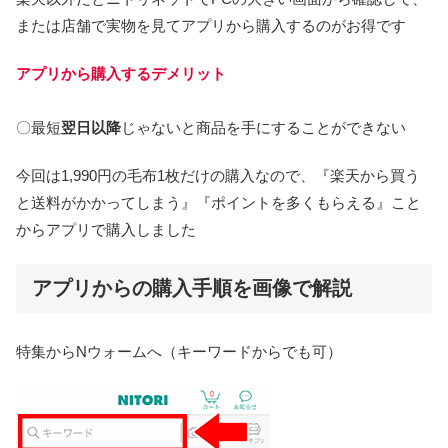
または店舗で実物を見てアプリから購入するのがお得です
アプリから購入するデメリット
〇最短
翌日以降
じゃないと商品を手にすることができない
今回は1,990円の毛布1枚だけの購入なので、『楽天から買う
と送料がかかってしまう』『ポイントを多くもらえる』こと
からアプリで購入しました
アプリからの購入手順を画像で解説
特集からNウォームへ（キーワードからでも可）