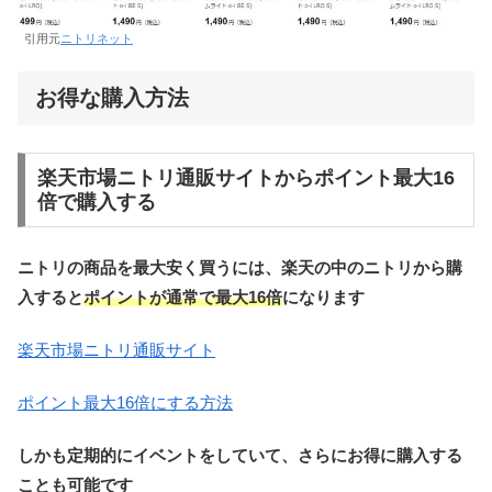
引用元
ニトリネット
お得な購入方法
楽天市場ニトリ通販サイトからポイント最大16
倍で購入する
ニトリの商品を最大安く買うには、楽天の中のニトリから購
入すると
ポイントが通常で最大16倍
になります
楽天市場ニトリ通販サイト
ポイント最大16倍にする方法
しかも定期的にイベントをしていて、さらにお得に購入する
ことも可能です