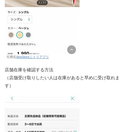
引用元
AppStoreニトリアプリ
店舗在庫を確認する方法
（店舗受け取りしたい人は在庫があると早めに受け取れま
す）