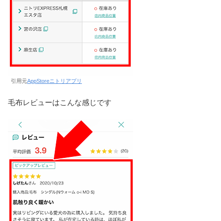
引用元
AppStoreニトリアプリ
毛布レビューはこんな感じです