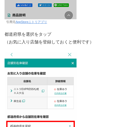
引用元
AppStoreニトリアプリ
都道府県を選択をタップ
（お気に入り店舗を登録しておくと便利です）