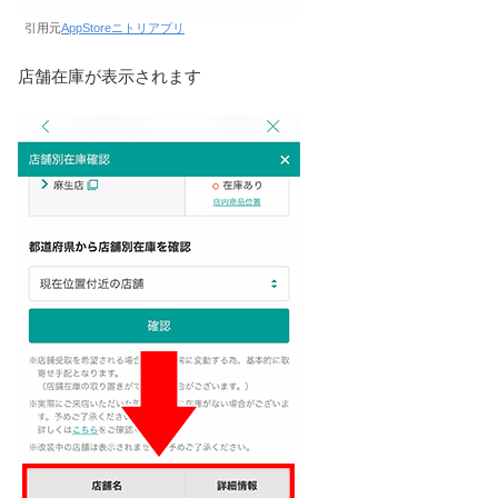
引用元
AppStoreニトリアプリ
店舗在庫が表示されます