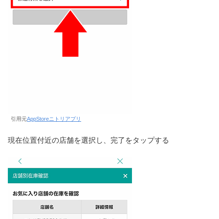
引用元
AppStoreニトリアプリ
現在位置付近の店舗を選択し、完了をタップする