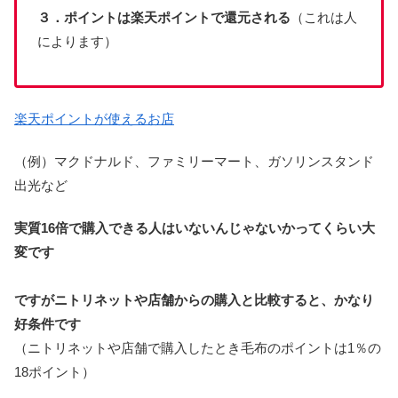
３．ポイントは楽天ポイントで還元される
（これは人
によります）
楽天ポイントが使えるお店
（例）マクドナルド、ファミリーマート、ガソリンスタンド
出光など
実質16倍で購入できる人はいないんじゃないかってくらい大
変です
ですがニトリネットや店舗からの購入と比較すると、かなり
好条件です
（ニトリネットや店舗で購入したとき毛布のポイントは1％の
18ポイント）