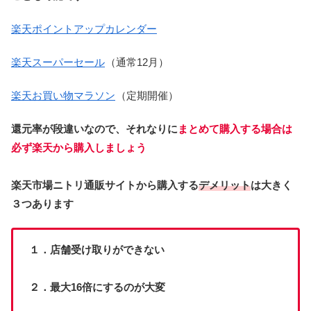
楽天ポイントアップカレンダー
楽天スーパーセール
（通常12月）
楽天お買い物マラソン
（定期開催）
還元率が段違いなので、それなりに
まとめて購入する場合は
必ず楽天から購入しましょう
楽天市場ニトリ通販サイトから購入する
デメリット
は大きく
３つあります
１．店舗受け取りができない
２．最大16倍にするのが大変