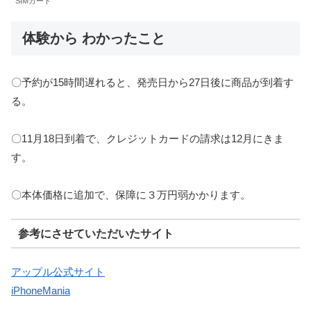
SIMカード
体験から わかったこと
〇予約が15時間遅れると、発売日から27日後に商品が到着す
る。
〇11月18日到着で、クレジットカードの請求は12月にきま
す。
〇本体価格に追加で、保障に３万円弱かかります。
参考にさせていただいたサイト
アップル公式サイト
iPhoneMania