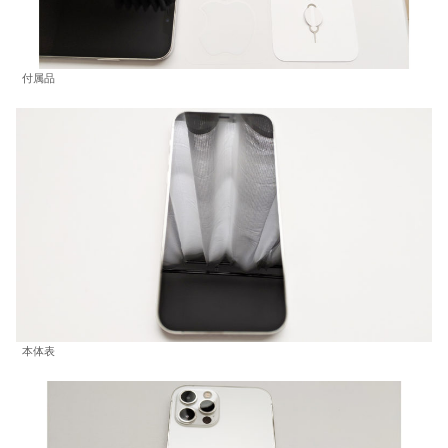
付属品
本体表