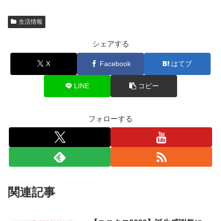
生活情報
シェアする
X
Facebook
はてブ
LINE
コピー
フォローする
関連記事