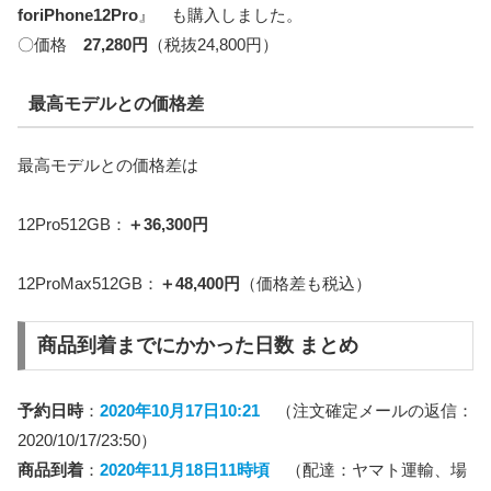
foriPhone12Pro
』 も購入しました。
〇価格
27,280円
（税抜24,800円）
最高モデルとの価格差
最高モデルとの価格差は
12Pro512GB：
＋36,300円
12ProMax512GB：
＋48,400円
（価格差も税込）
商品到着までにかかった日数 まとめ
予約日時
：
2020年10月17日10:21
（注文確定メールの返信：
2020/10/17/23:50）
商品到着
：
2020年11月18日11時頃
（配達：ヤマト運輸、場