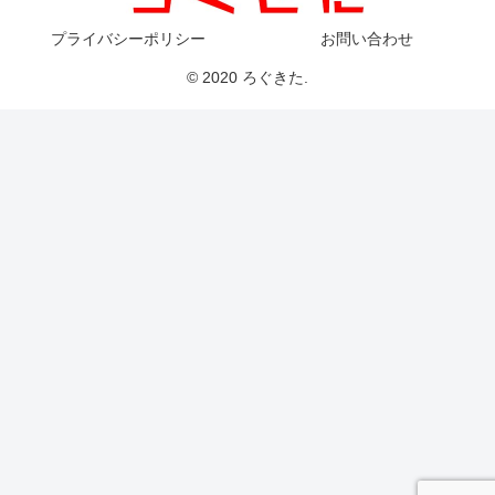
プライバシーポリシー
お問い合わせ
© 2020 ろぐきた.