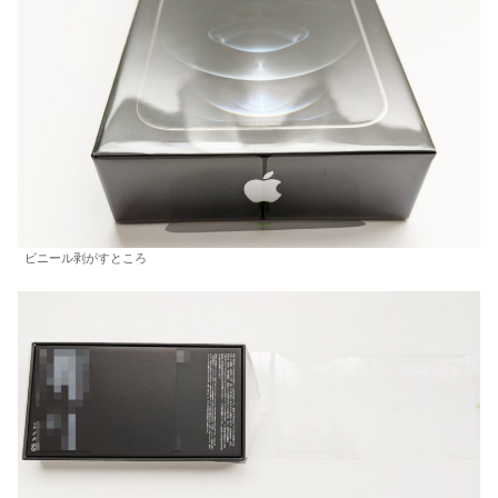
ビニール剥がすところ