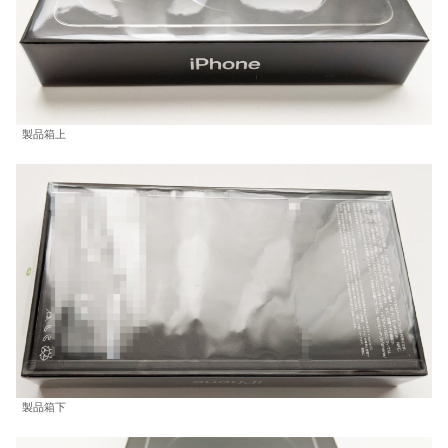
製品箱上
製品箱下