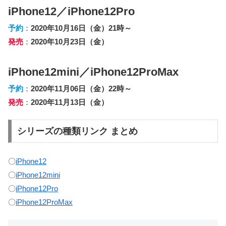
iPhone12／iPhone12Pro
予約
：
2020年10月16日（金）21時～
発売
：
2020年10月23日（金）
iPhone12mini／iPhone12ProMax
予約
：
2020年11月06日（金）22時～
発売
：
2020年11月13日（金）
シリーズの種類リンク まとめ
〇
iPhone12
〇
iPhone12mini
〇
iPhone12Pro
〇
iPhone12ProMax