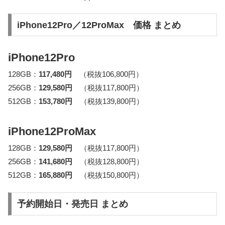
iPhone12Pro／12ProMax 価格 まとめ
iPhone12Pro
128GB：
117,480円
（税抜106,800円）
256GB：
129,580円
（税抜117,800円）
512GB：
153,780円
（税抜139,800円）
iPhone12ProMax
128GB：
129,580円
（税抜117,800円）
256GB：
141,680円
（税抜128,800円）
512GB：
165,880円
（税抜150,800円）
予約開始日・発売日 まとめ