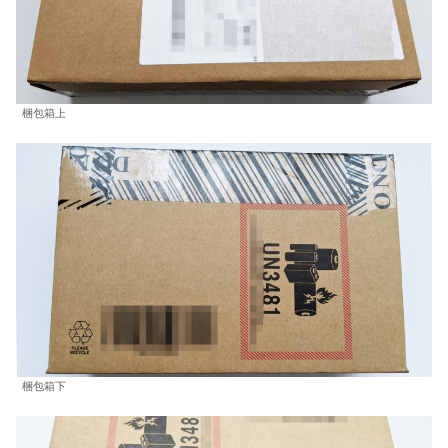
梱包箱上
梱包箱下