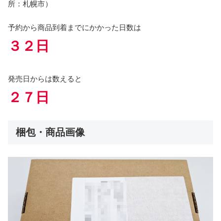
所：札幌市）
予約から商品到着までにかかった日数は
３２日
発売日からは数えると
２７日
梱包・商品画像