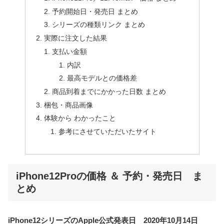
予約開始日・発売日 まとめ
シリーズの種類リンク まとめ
実際に注文した結果
支払い金額
内訳
最高モデルとの価格差
商品到着までにかかった日数 まとめ
梱包・商品画像
体験から わかったこと
参考にさせていただいたサイト
iPhone12Proの価格 ＆ 予約・発売日 ま
とめ
iPhone12シリーズのApple公式発表日 2020年10月14日