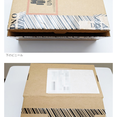
下のビニール