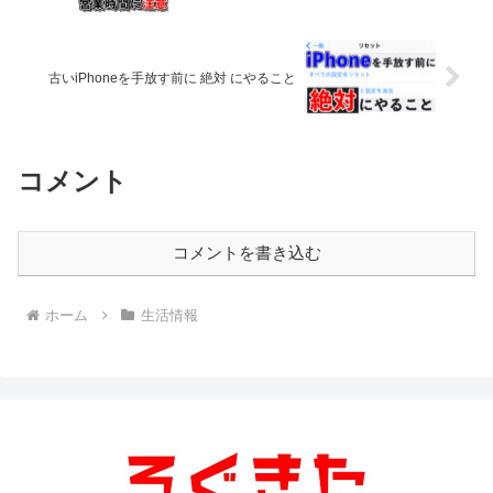
古いiPhoneを手放す前に 絶対 にやること
コメント
コメントを書き込む
ホーム
生活情報