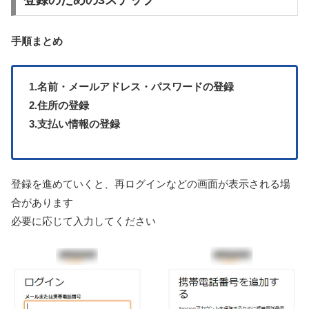
登録のための3ステップ
手順まとめ
1.名前・メールアドレス・パスワードの登録
2.住所の登録
3.支払い情報の登録
登録を進めていくと、再ログインなどの画面が表示される場
合があります
必要に応じて入力してください