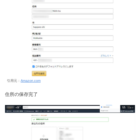
引用元：
Amazon.com
住所の保存完了