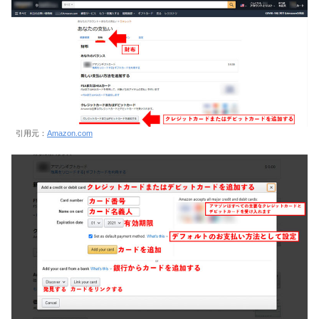
引用元：
Amazon.com