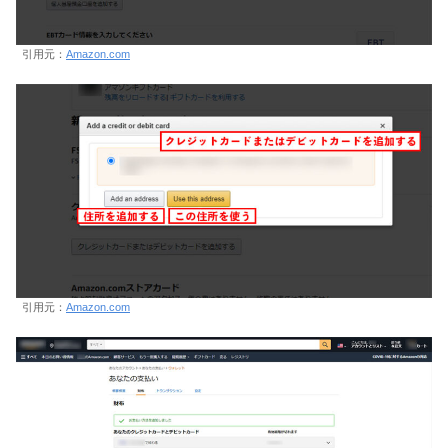
引用元：
Amazon.com
引用元：
Amazon.com