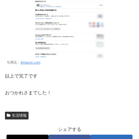
引用元：
Amazon.com
以上で完了です
おつかれさまでした！
生活情報
シェアする