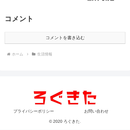
コメント
コメントを書き込む
ホーム
生活情報
プライバシーポリシー
お問い合わせ
© 2020 ろぐきた.