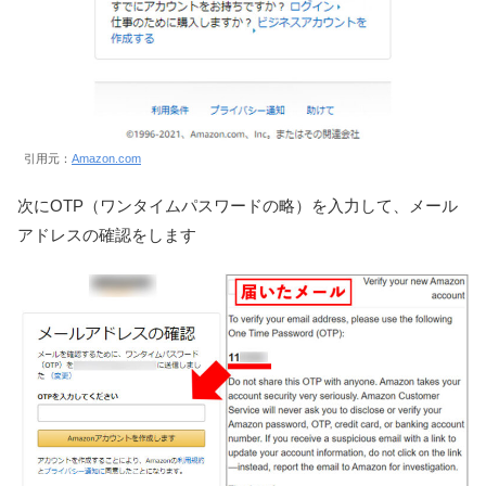
引用元：
Amazon.com
次にOTP（ワンタイムパスワードの略）を入力して、メール
アドレスの確認をします