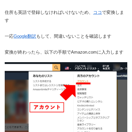
住所も英語で登録しなければいけないため、
ココ
で変換しま
す
一応
Google翻訳
もして、間違いないことを確認します
変換が終わったら、以下の手順でAmazon.comに入力します