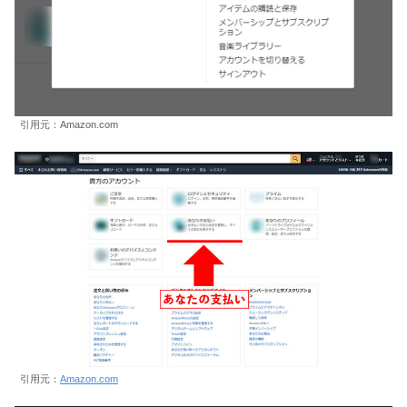
引用元：Amazon.com
引用元：
Amazon.com