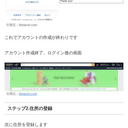
引用元：Amazon.com
これでアカウントの作成が終わりです
アカウント作成終了、ログイン後の画面
引用元：
Amazon.com
ステップ2.住所の登録
次に住所を登録します