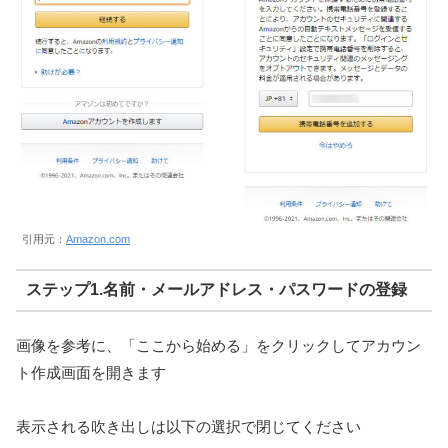
引用元：
Amazon.com
ステップ1.名前・メールアドレス・パスワードの登録
画像を参考に、「ここから始める」をクリックしてアカウン
ト作成画面を開きます
表示される吹き出しは以下の選択で閉じてください