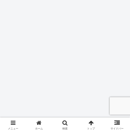
メニュー
ホーム
検索
トップ
サイドバー