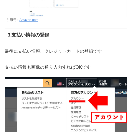
引用元：
Amazon.com
3.支払い情報の登録
最後に支払い情報、クレジットカードの登録です
支払い情報も画像の通り入力すればOKです