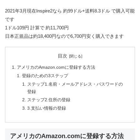
2021年3月現在Inspire2なら 約99ドル+送料8.3ドル で購入可能
です
1ドル109円 計算で 約11,700円
日本正規品は約18,400円なので6,700円安く購入できます
目次
アメリカのAmazon.comに登録する方法
登録のための3ステップ
ステップ1.名前・メールアドレス・パスワードの
登録
ステップ2.住所の登録
3.支払い情報の登録
アメリカのAmazon.comに登録する方法