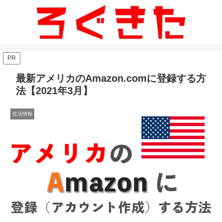
PR
最新アメリカのAmazon.comに登録する方
法【2021年3月】
生活情報