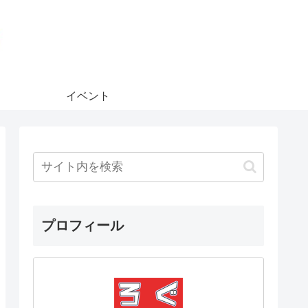
イベント
プロフィール