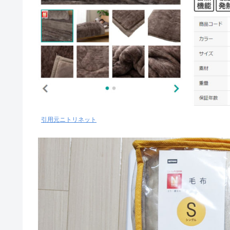
引用元ニトリネット