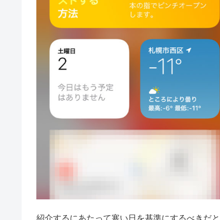
紹介するにあたって寒い日を基準にするべきだと