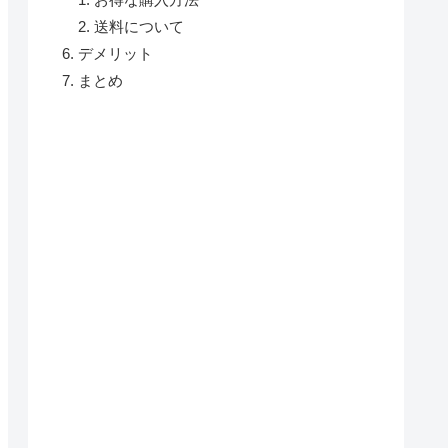
送料について
デメリット
まとめ