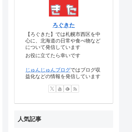
ろぐきた
【ろぐきた】では札幌市西区を中
心に、北海道の日常や食べ物など
について発信しています
お役に立てたら幸いです
じゅんじゅんブログ
ではブログ収
益化などの情報を発信しています
人気記事