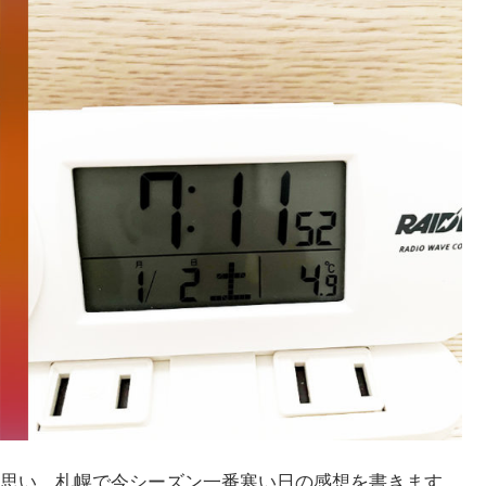
思い、札幌で今シーズン一番寒い日の感想を書きます