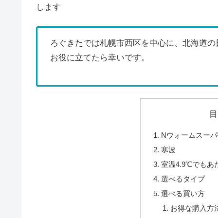
します
ろぐきたでは札幌市西区を中心に、北海道の
お役に立てたら幸いです。
目
Nウォームスー
寒波
室温4.9℃でも
選べるタイプ
選べる買い方
お得な購入方