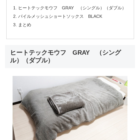
ヒートテックモウフ GRAY （シングル）（ダブル）
パイルメッシュショートソックス BLACK
まとめ
ヒートテックモウフ GRAY （シング
ル）（ダブル）