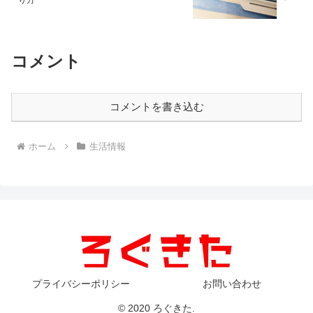
コメント
コメントを書き込む
ホーム
生活情報
プライバシーポリシー
お問い合わせ
© 2020 ろぐきた.