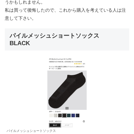
うかもしれません。
私は買って後悔したので、これから購入を考えている人は注
意して下さい。
パイルメッシュショートソックス
BLACK
パイルメッシュショートソックス