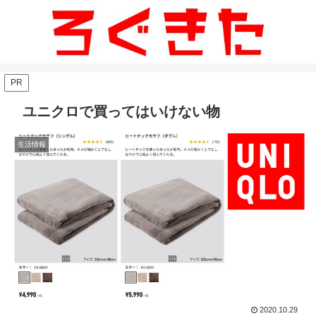
PR
ユニクロで買ってはいけない物
生活情報
2020.10.29