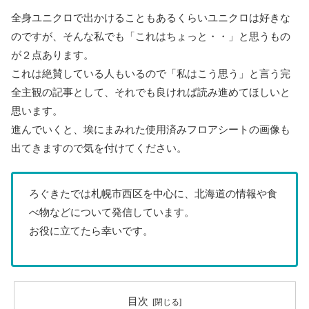
全身ユニクロで出かけることもあるくらいユニクロは好きな
のですが、そんな私でも「これはちょっと・・」と思うもの
が２点あります。
これは絶賛している人もいるので「私はこう思う」と言う完
全主観の記事として、それでも良ければ読み進めてほしいと
思います。
進んでいくと、埃にまみれた使用済みフロアシートの画像も
出てきますので気を付けてください。
ろぐきたでは札幌市西区を中心に、北海道の情報や食
べ物などについて発信しています。
お役に立てたら幸いです。
目次