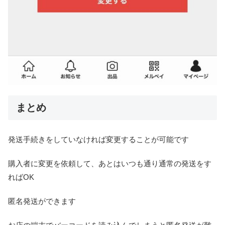
まとめ
発送手続きをしていなければ変更することが可能です
購入者に変更を依頼して、あとはいつも通り通常の発送をす
ればOK
匿名発送ができます