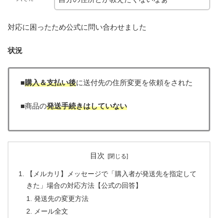
対応に困ったため公式に問い合わせました
状況
■
購入＆支払い後
に送付先の住所変更を依頼をされた
■商品の
発送手続きはしていない
目次
【メルカリ】メッセージで「購入者が発送先を指定して
きた」場合の対応方法【公式の回答】
発送先の変更方法
メール全文