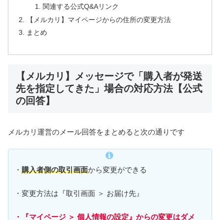
関連する公式Q&Aリンク
【メルカリ】マイページからの住所の変更方法
まとめ
【メルカリ】メッセージで「購入者が発送
先を指定してきた」場合の対応方法【公式
の回答】
メルカリ運営のメール回答をまとめると次の通りです
・
購入者側の取引画面
から変更ができる
・変更方法は『取引画面 ＞ お届け先』
・『マイページ ＞ 個人情報の設定』からの変更はダメ