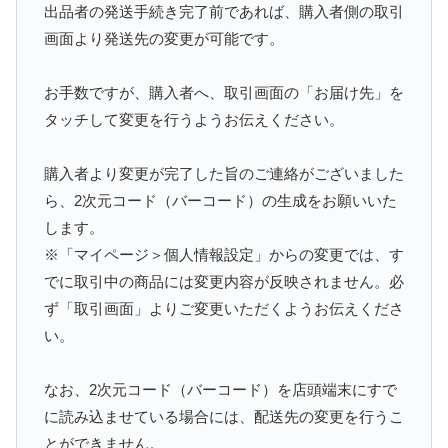
出品者の発送手続き完了前であれば、購入者側の取引
画面より発送先の変更が可能です。
お手数ですが、購入者へ、取引画面の「お届け先」を
タッチして変更を行うようお伝えください。
購入者より変更が完了した旨のご連絡がございました
ら、2次元コード（バーコード）の生成をお願いいた
します。
※「マイページ＞個人情報設定」からの変更では、す
でに取引中の商品には変更内容が反映されません。必
ず「取引画面」よりご変更いただくようお伝えくださ
い。
なお、2次元コード（バーコード）を店頭端末にすで
に読み込ませている場合には、配送先の変更を行うこ
とができません。