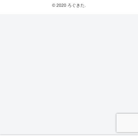
© 2020 ろぐきた.