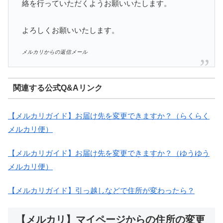
絡を行っていただくようお願いいたします。
よろしくお願いいたします。
メルカリからの返信メール
関連する公式Q&Aリンク
【メルカリガイド】お届け先を変更できますか？（らくらく
メルカリ便）
【メルカリガイド】お届け先を変更できますか？（ゆうゆう
メルカリ便）
【メルカリガイド】引っ越しなどで住所が変わったら？
【メルカリ】マイページからの住所の変更