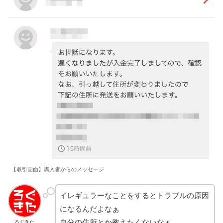
【取引画面】購入者からのメッセージ
イレギュラーなことをするとトラブルの原因
になるんだよなぁ
自分の住所とか教えたくないなぁ
ろぐきた