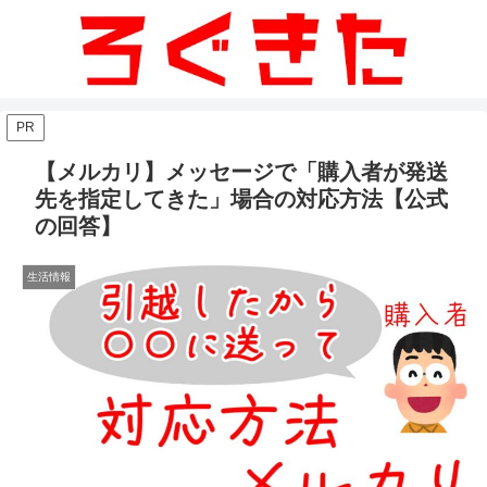
PR
【メルカリ】メッセージで「購入者が発送
先を指定してきた」場合の対応方法【公式
の回答】
生活情報