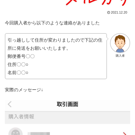
2021.12.20
今回購入者から以下のような連絡がありました
引っ越しして住所が変わりましたので下記の住
所に発送をお願いいたします。
郵便番号〇〇
購入者
住所〇〇○
名前〇〇○
実際のメッセージ↓