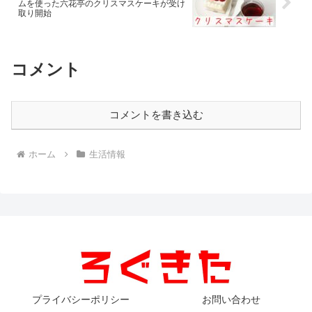
ムを使った六花亭のクリスマスケーキが受け
取り開始
コメント
コメントを書き込む
ホーム
生活情報
プライバシーポリシー
お問い合わせ