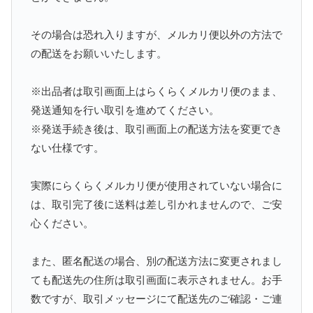
その場合は恐れ入りますが、メルカリ便以外の方法で
の配送をお願いいたします。
※出品者は取引画面上はらくらくメルカリ便のまま、
発送通知を行い取引を進めてください。
※発送手続き後は、取引画面上の配送方法を変更でき
ない仕様です。
実際にらくらくメルカリ便が使用されていない場合に
は、取引完了後に送料は差し引かれませんので、ご安
心ください。
また、匿名配送の場合、別の配送方法に変更されまし
ても配送先の住所は取引画面に表示されません。お手
数ですが、取引メッセージにて配送先のご確認・ご連