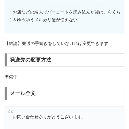
・お店などの端末でバーコードを読み込んだ後は、らくら
く＆ゆうゆうメルカリ便が使えない
【結論】発送の手続きをしていなければ変更できます
発送先の変更方法
準備中
メール全文
お問い合わせありがとうございます。