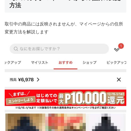
方法
取引中の商品には反映されませんが、マイページからの住所
変更方法を解説します