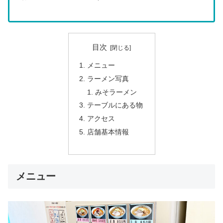
目次
メニュー
ラーメン写真
みそラーメン
テーブルにある物
アクセス
店舗基本情報
メニュー