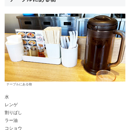
テーブルにある物
水
レンゲ
割りばし
ラー油
コショウ