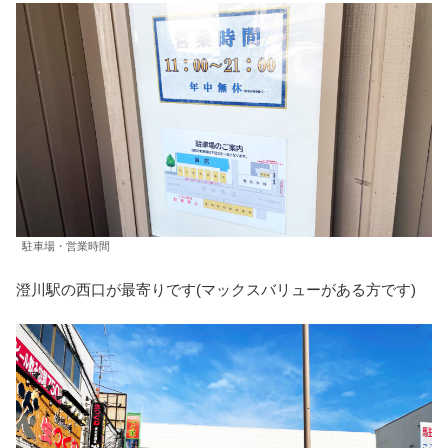
駐車場・営業時間
澄川駅の西口が最寄りです(マックスバリューがある方です)