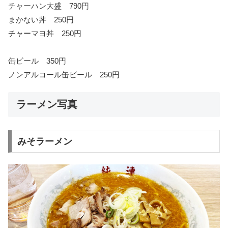
チャーハン大盛 790円
まかない丼 250円
チャーマヨ丼 250円
缶ビール 350円
ノンアルコール缶ビール 250円
ラーメン写真
みそラーメン