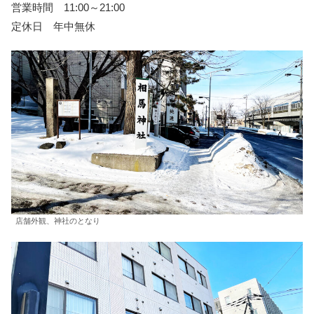
営業時間 11:00～21:00
定休日 年中無休
店舗外観、神社のとなり