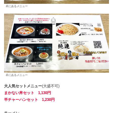
卓にあるメニュー
卓にあるメニュー
大人気セットメニュー
(大盛不可)
まかない丼セット 1,130円
半チャーハンセット 1,230円