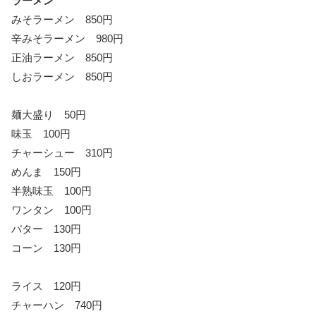
ラーメン
みそラーメン 850円
辛みそラーメン 980円
正油ラーメン 850円
しおラーメン 850円
麺大盛り 50円
味玉 100円
チャーシュー 310円
めんま 150円
半熟味玉 100円
ワンタン 100円
バター 130円
コーン 130円
ライス 120円
チャーハン 740円