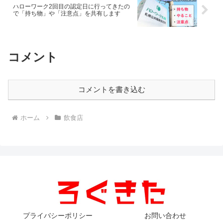
ハローワーク2回目の認定日に行ってきたの
で「持ち物」や「注意点」を共有します
コメント
コメントを書き込む
ホーム
飲食店
プライバシーポリシー
お問い合わせ