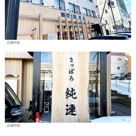
店舗外観
店舗外観