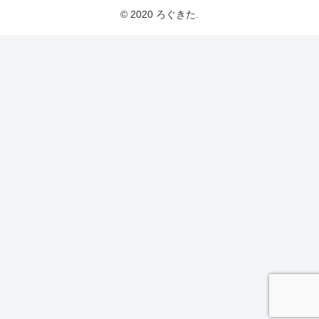
© 2020 ろぐきた.