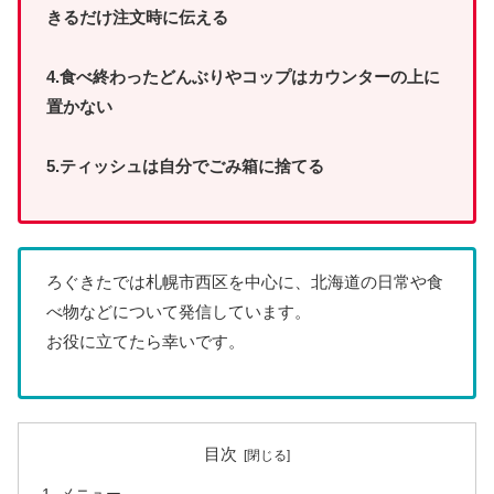
きるだけ注文時に伝える
4.食べ終わったどんぶりやコップはカウンターの上に
置かない
5.ティッシュは自分でごみ箱に捨てる
ろぐきたでは札幌市西区を中心に、北海道の日常や食
べ物などについて発信しています。
お役に立てたら幸いです。
目次