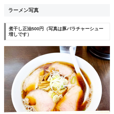
ラーメン写真
煮干し正油500円（写真は豚バラチャーシュー
増しです）