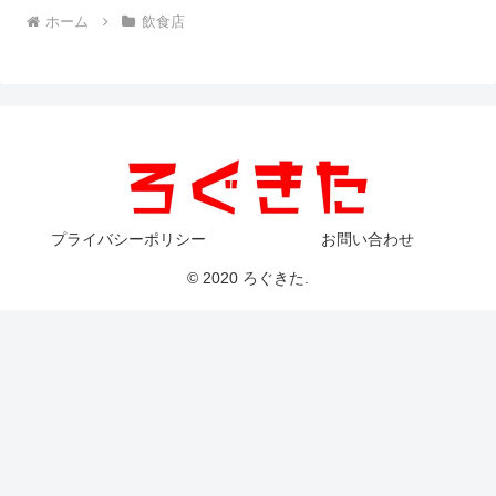
ホーム
飲食店
プライバシーポリシー
お問い合わせ
© 2020 ろぐきた.