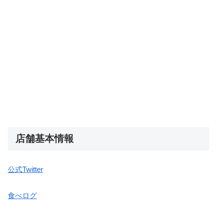
店舗基本情報
公式Twitter
食べログ