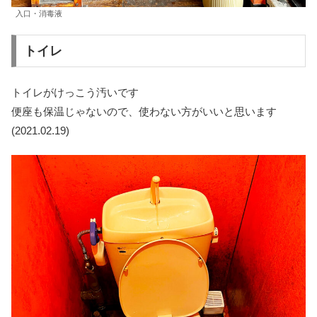
入口・消毒液
トイレ
トイレがけっこう汚いです
便座も保温じゃないので、使わない方がいいと思います
(2021.02.19)