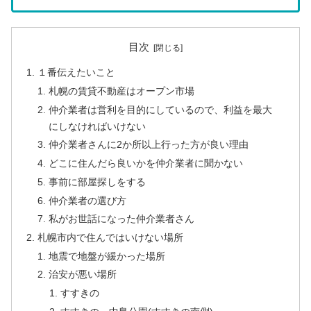
目次
１番伝えたいこと
札幌の賃貸不動産はオープン市場
仲介業者は営利を目的にしているので、利益を最大
にしなければいけない
仲介業者さんに2か所以上行った方が良い理由
どこに住んだら良いかを仲介業者に聞かない
事前に部屋探しをする
仲介業者の選び方
私がお世話になった仲介業者さん
札幌市内で住んではいけない場所
地震で地盤が緩かった場所
治安が悪い場所
すすきの