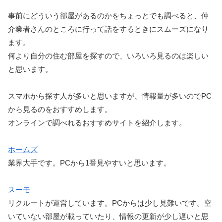
事前にどういう部屋があるのかをちょっとでも調べると、仲
介業者さんのところに行って話をするときにスムーズになり
ます。
何より自分の住む部屋を探すので、いろいろ見るのは楽しい
と思います。
スマホから探す人が多いと思いますが、情報量が多いのでPC
から見るのをおすすめします。
オンラインで調べれるおすすめサイトを紹介します。
ホームズ
業界大手です。PCから1番見やすいと思います。
スーモ
リクルートが運営しています。PCからは少し見難いです。空
いていない部屋が載っていたり、情報の更新が少し遅いと思