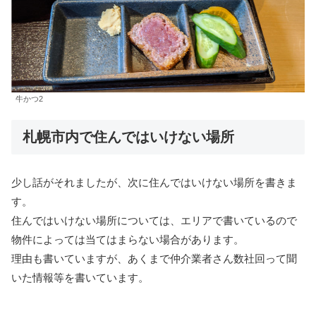
牛かつ2
札幌市内で住んではいけない場所
少し話がそれましたが、次に住んではいけない場所を書きま
す。
住んではいけない場所については、エリアで書いているので
物件によっては当てはまらない場合があります。
理由も書いていますが、あくまで仲介業者さん数社回って聞
いた情報等を書いています。