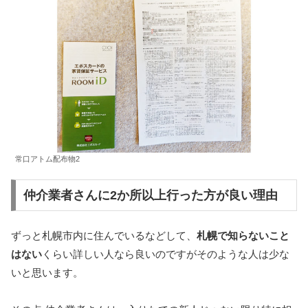
常口アトム配布物2
仲介業者さんに2か所以上行った方が良い理由
ずっと札幌市内に住んでいるなどして、
札幌で知らないこと
はない
くらい詳しい人なら良いのですがそのような人は少な
いと思います。