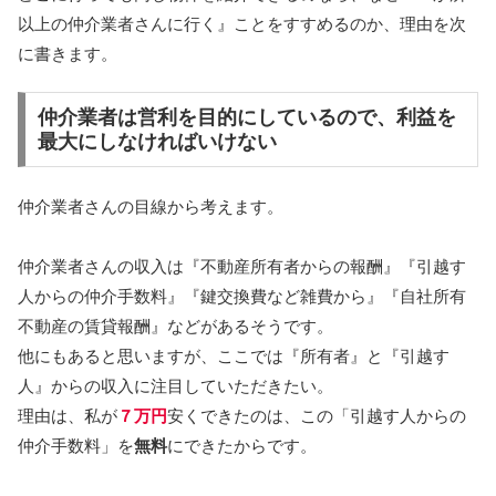
以上の仲介業者さんに行く』ことをすすめるのか、理由を次
に書きます。
仲介業者は営利を目的にしているので、利益を
最大にしなければいけない
仲介業者さんの目線から考えます。
仲介業者さんの収入は『不動産所有者からの報酬』『引越す
人からの仲介手数料』『鍵交換費など雑費から』『自社所有
不動産の賃貸報酬』などがあるそうです。
他にもあると思いますが、ここでは『所有者』と『引越す
人』からの収入に注目していただきたい。
理由は、私が
７万円
安くできたのは、この「引越す人からの
仲介手数料」を
無料
にできたからです。