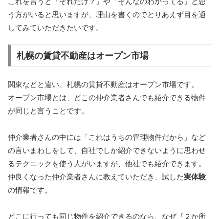
これを言うと「それだけ？」や「そんなのわかってる」と思
う方がいると思いますが、理由を書くのでとりあえず目を通
してみていただきたいです。
札幌の賃貸不動産はオープン市場
関東などと違い、札幌の賃貸不動産はオープン市場です。
オープン市場とは、どこの仲介業者さんでも紹介できる物件
が同じと言うことです。
仲介業者さんの中には「これはうちの管理物件だから」など
の言いまわしをして、自社でしか紹介できないように思わせ
るテクニックを使う人がいますが、他社でも紹介できます。
仲良くなった仲介業者さんに教えていただき、試した
実体験
の情報です。
どこに行っても同じ物件を紹介できるのなら、なぜ『２か所