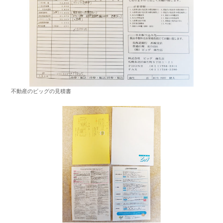
不動産のビッグの見積書