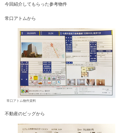
今回紹介してもらった参考物件
常口アトムから
常口アトム物件資料
不動産のビッグから