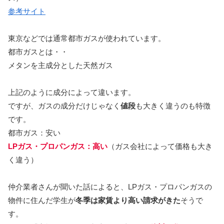
参考サイト
東京などでは通常都市ガスが使われています。
都市ガスとは・・
メタンを主成分とした天然ガス
上記のように成分によって違います。
ですが、ガスの成分だけじゃなく
値段
も大きく違うのも特徴
です。
都市ガス：安い
LPガス・プロパンガス：高い
（ガス会社によって価格も大き
く違う）
仲介業者さんが聞いた話によると、LPガス・プロパンガスの
物件に住んだ学生が
冬季は家賃より高い請求がきた
そうで
す。