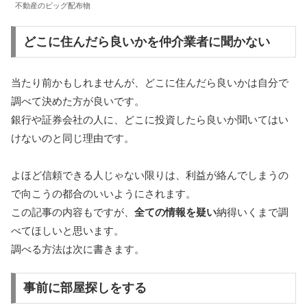
不動産のビッグ配布物
どこに住んだら良いかを仲介業者に聞かない
当たり前かもしれませんが、どこに住んだら良いかは自分で
調べて決めた方が良いです。
銀行や証券会社の人に、どこに投資したら良いか聞いてはい
けないのと同じ理由です。
よほど信頼できる人じゃない限りは、利益が絡んでしまうの
で向こうの都合のいいようにされます。
この記事の内容もですが、
全ての情報を疑い
納得いくまで調
べてほしいと思います。
調べる方法は次に書きます。
事前に部屋探しをする