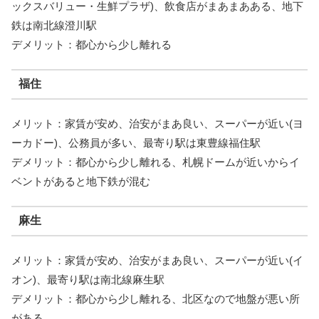
ックスバリュー・生鮮プラザ)、飲食店がまあまあある、地下
鉄は南北線澄川駅
デメリット：都心から少し離れる
福住
メリット：家賃が安め、治安がまあ良い、スーパーが近い(ヨ
ーカドー)、公務員が多い、最寄り駅は東豊線福住駅
デメリット：都心から少し離れる、札幌ドームが近いからイ
ベントがあると地下鉄が混む
麻生
メリット：家賃が安め、治安がまあ良い、スーパーが近い(イ
オン)、最寄り駅は南北線麻生駅
デメリット：都心から少し離れる、北区なので地盤が悪い所
がある