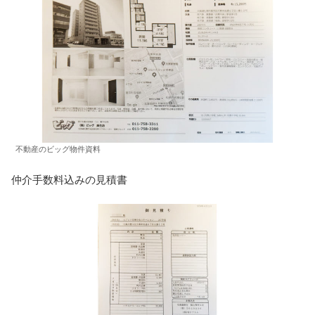
不動産のビッグ物件資料
仲介手数料込みの見積書