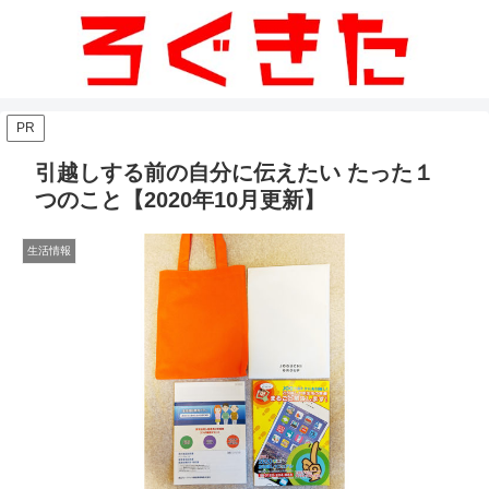
PR
引越しする前の自分に伝えたい たった１
つのこと【2020年10月更新】
生活情報