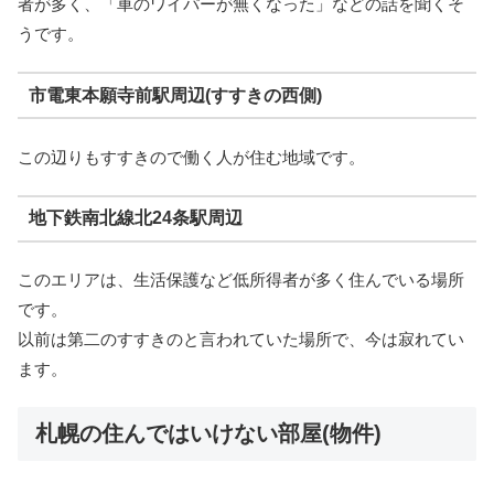
者が多く、「車のワイパーが無くなった」などの話を聞くそ
うです。
市電東本願寺前駅周辺(すすきの西側)
この辺りもすすきので働く人が住む地域です。
地下鉄南北線北24条駅周辺
このエリアは、生活保護など低所得者が多く住んでいる場所
です。
以前は第二のすすきのと言われていた場所で、今は寂れてい
ます。
札幌の住んではいけない部屋(物件)