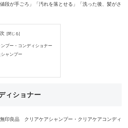
値段が手ごろ」「汚れを落とせる」「洗った後、髪がさ
次
ャンプー・コンディショナー
たシャンプー
ディショナー
無印良品 クリアケアシャンプー・クリアケアコンディ