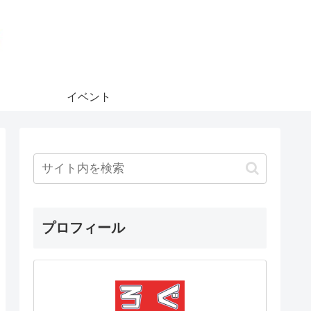
イベント
プロフィール