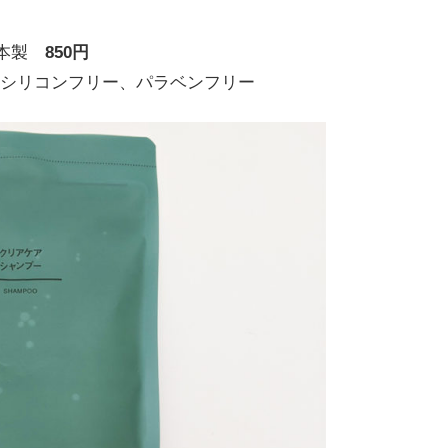
日本製
850円
シリコンフリー、パラベンフリー