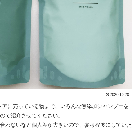
2020.10.28
ストアに売っている物まで、いろんな無添加シャンプーを
ので紹介させてください。
合わないなど個人差が大きいので、参考程度にしていた