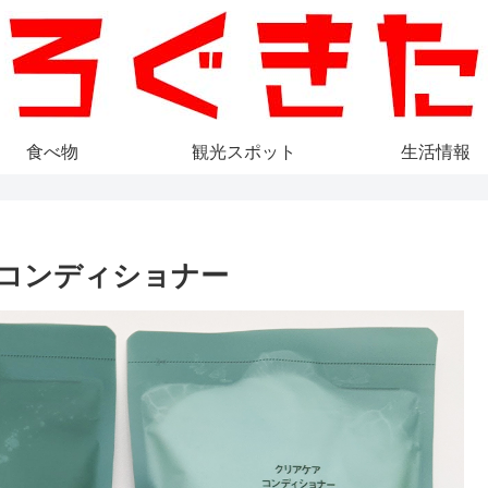
食べ物
観光スポット
生活情報
コンディショナー