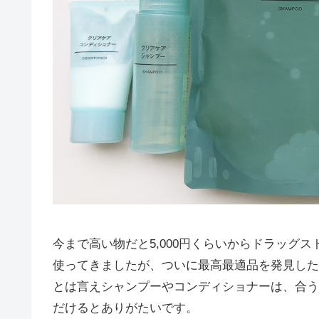
今まで高い物だと5,000円くらいからドラッグ
使ってきましたが、ついに最高最適品を発見した
とは言えシャンプーやコンディショナーは、合う
だけるとありがたいです。