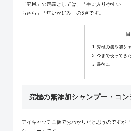
『究極』の定義としては、「手に入りやすい」「
らさら」「匂いが好み」の5点です。
目
究極の無添加シ
今まで使ってき
最後に
究極の無添加シャンプー・コン
アイキャッチ画像でおわかりだと思うのですが『
ショナー』です。