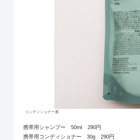
コンディショナー裏
携帯用シャンプー 50ml 290円
携帯用コンディショナー 30g 290円