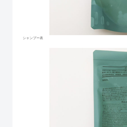
シャンプー表