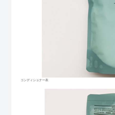
コンディショナー表