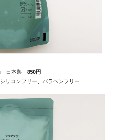
0g 日本製
850円
シリコンフリー、パラベンフリー