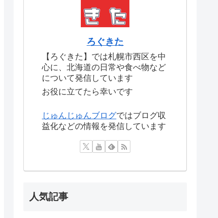
ろぐきた
【ろぐきた】では札幌市西区を中
心に、北海道の日常や食べ物など
について発信しています
お役に立てたら幸いです
じゅんじゅんブログ
ではブログ収
益化などの情報を発信しています
人気記事