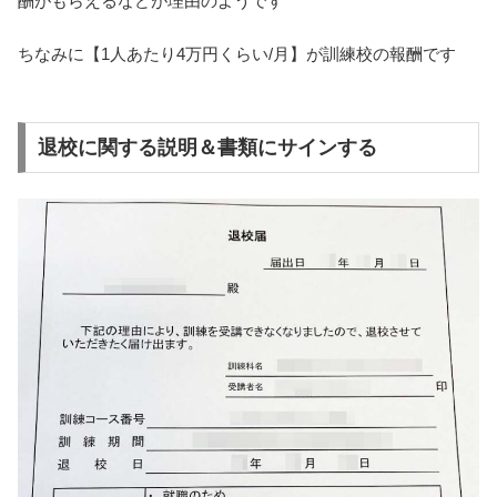
酬がもらえるなどが理由のようです
ちなみに【1人あたり4万円くらい/月】が訓練校の報酬です
退校に関する説明＆書類にサインする