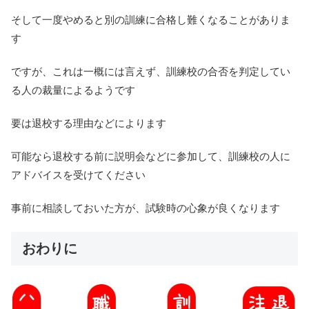
そして一度やめると別の訓練に合格し難くなることがありま
す
ですが、これは一概には言えず、訓練校の合否を判定してい
る人の裁量によるようです
要は退校する理由などによります
可能なら退校する前に説明会などに参加して、訓練校の人に
アドバイスを受けてください
事前に相談しておいた方が、試験時の心象が良くなります
おわりに