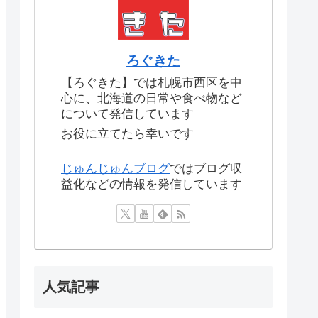
ろぐきた
【ろぐきた】では札幌市西区を中
心に、北海道の日常や食べ物など
について発信しています
お役に立てたら幸いです
じゅんじゅんブログ
ではブログ収
益化などの情報を発信しています
人気記事