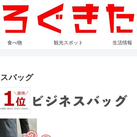
食べ物
観光スポット
生活情報
ネスバッグ