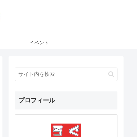
イベント
プロフィール