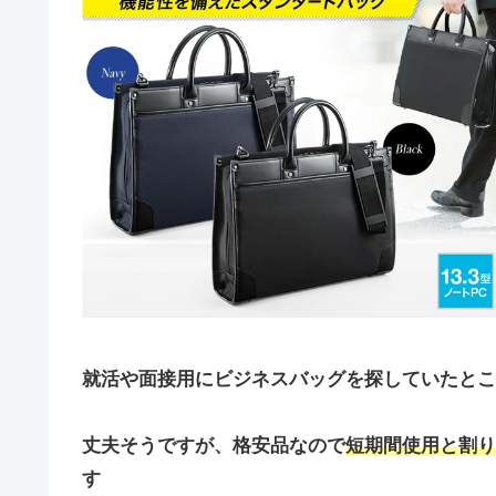
就活や面接用にビジネスバッグを探していたとこ
丈夫そうですが、格安品なので
短期間使用と割り
す