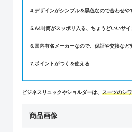
4.デザインがシンプル＆黒色なので合わせや
5.A4封筒がスッポリ入る、ちょうどいいサイ
6.国内有名メーカーなので、保証や交換など
7.ポイントがつく＆使える
ビジネスリュックやショルダーは、
スーツのシワ
商品画像