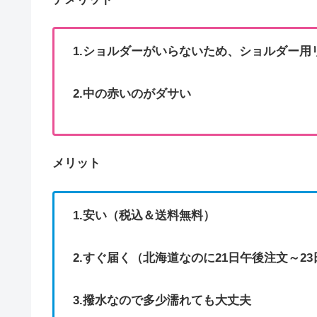
1.ショルダーがいらないため、ショルダー用
2.中の赤いのがダサい
メリット
1.安い（税込＆送料無料）
2.すぐ届く（北海道なのに21日午後注文～2
3.撥水なので多少濡れても大丈夫