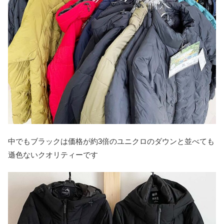
中でもブラックは価格が約3倍のユニクロのダウンと並べても
遜色ないクオリティーです