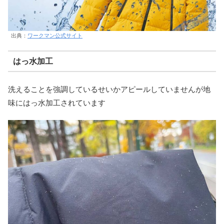
出典：
ワークマン公式サイト
はっ水加工
洗えることを強調しているせいかアピールしていませんが地
味にはっ水加工されています