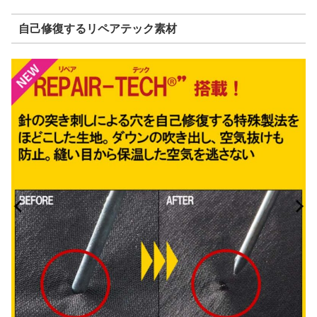
自己修復するリペアテック素材