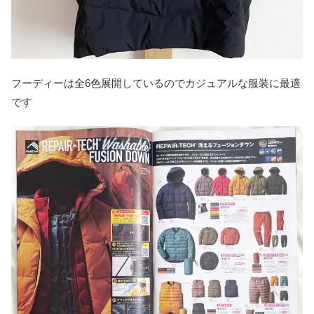
フーディーは全6色展開しているのでカジュアルな服装に最適
です