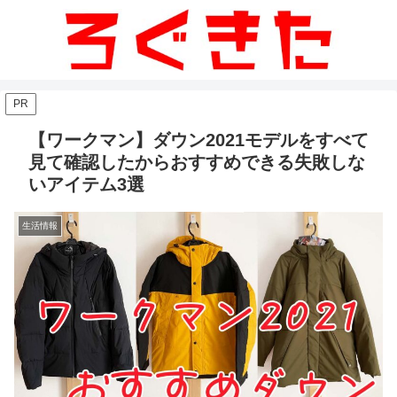
PR
【ワークマン】ダウン2021モデルをすべて
見て確認したからおすすめできる失敗しな
いアイテム3選
生活情報