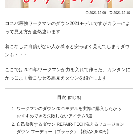
2021.12.09
2021.12.10
コスパ最強ワークマンのダウン2021モデルですがカラーによ
って見え方が全然違います
着こなしに自信がない人が着ると安っぽく見えてしまうダウ
ンも・・・
ここでは2021年ワークマンが力を入れて作った、カンタンに
かっこよく着こなせる高見えダウンを紹介します
目次
ワークマンのダウン2021モデルを実際に購入したから
おすすめできる失敗しないアイテム3選
自己修復するダウン REPAIR-TECH洗えるフュージョン
ダウン フーディー（ブラック）【税込3,900円】