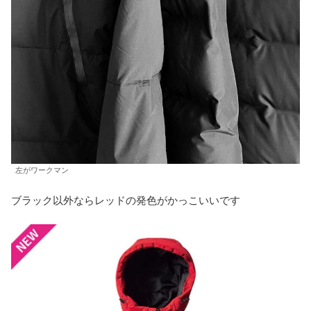
左がワークマン
ブラック以外ならレッドの発色がかっこいいです