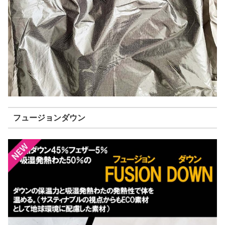
フュージョンダウン