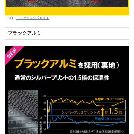
出典：
ワークマン公式サイト
ブラックアルミ