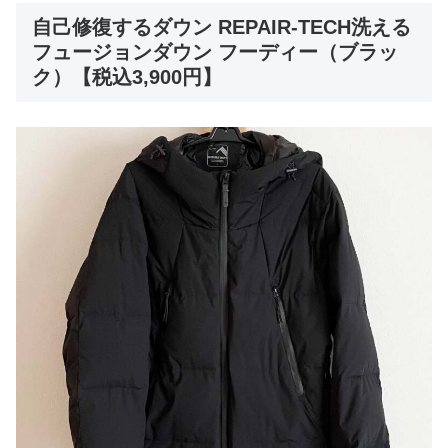
自己修復するダウン REPAIR-TECH洗える
フュージョンダウン フーディー（ブラッ
ク）【税込3,900円】