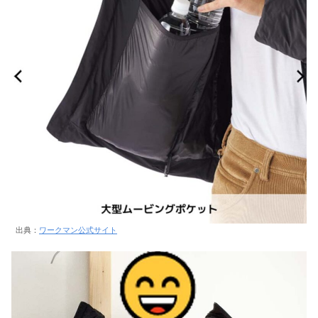
出典：
ワークマン公式サイト