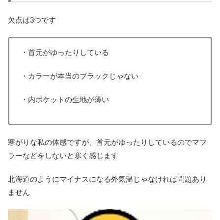
欠点は3つです
・首元がゆったりしている
・カラーが本当のブラックじゃない
・内ポケットの生地が薄い
寒がりな私の体感ですが、首元がゆったりしているのでマフ
ラーなどをしないと寒く感じます
北海道のようにマイナスになる外気温じゃなければ問題あり
ません