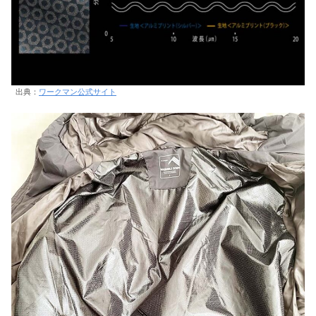
出典：
ワークマン公式サイト