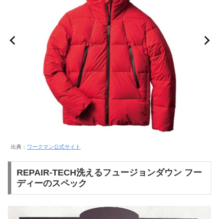
出典：
ワークマン公式サイト
REPAIR-TECH洗えるフュージョンダウン フー
ディーのスペック