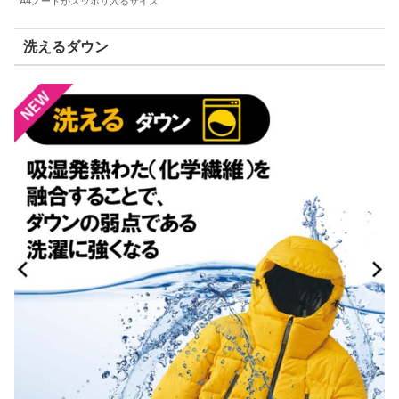
A4ノートがスッポリ入るサイズ
洗えるダウン