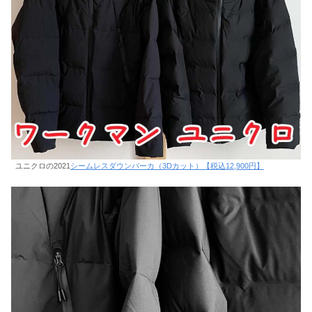
ユニクロの2021
シームレスダウンパーカ（3Dカット）【税込12,900円】