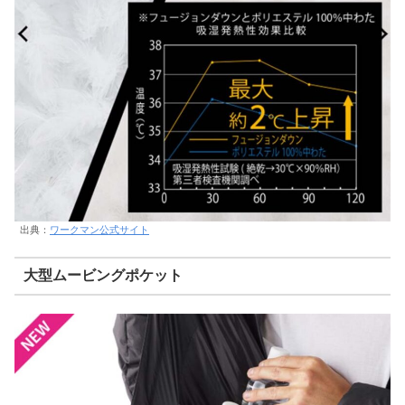
出典：
ワークマン公式サイト
大型ムービングポケット