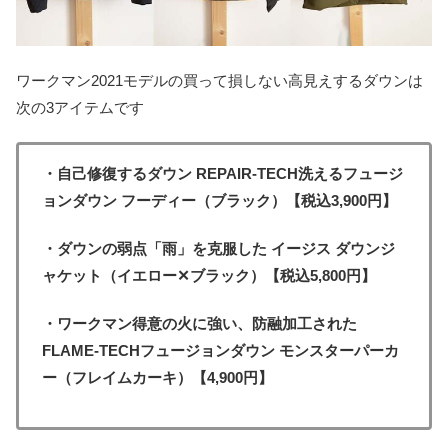
ワークマン2021モデルの買って損しない高見えするダウンは
次の3アイテムです
・自己修復するダウン REPAIR-TECH洗えるフュージ
ョンダウン フーディー（ブラック）【税込3,900円】
・ダウンの弱点「雨」を克服した イージス ダウンジ
ャケット（イエロー✕ブラック）【税込5,800円】
・ワークマン得意の火に強い、防融加工された
FLAME-TECHフュージョンダウン モンスターパーカ
ー（フレイムカーキ）【4,900円】