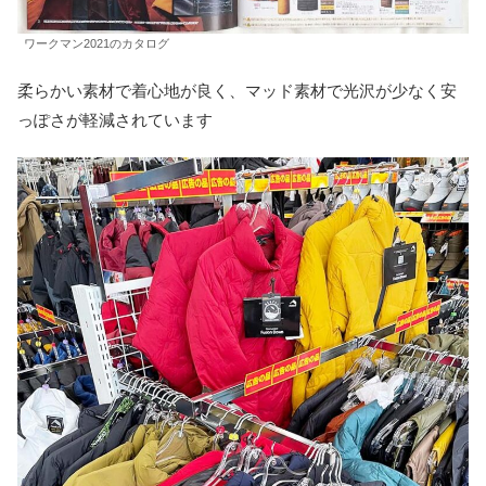
ワークマン2021のカタログ
柔らかい素材で着心地が良く、マッド素材で光沢が少なく安
っぽさが軽減されています