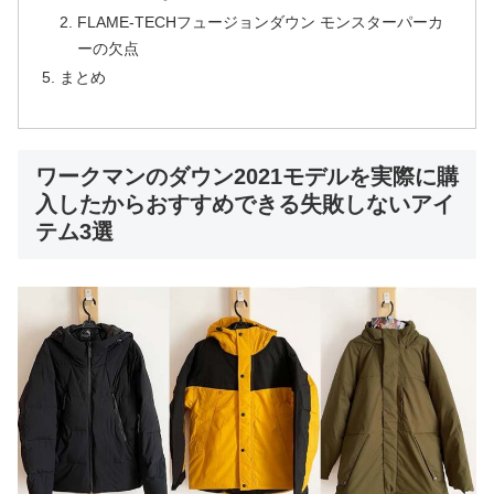
FLAME-TECHフュージョンダウン モンスターパーカ
ーの欠点
まとめ
ワークマンのダウン2021モデルを実際に購
入したからおすすめできる失敗しないアイ
テム3選