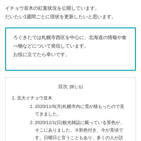
イチョウ並木の紅葉状況を公開しています。
だいたい1週間ごとに現状を更新したいと思います。
ろぐきたでは札幌市西区を中心に、北海道の情報や食
べ物などについて発信しています。
お役に立てたら幸いです。
目次
北大イチョウ並木
2020/11/9(月)札幌市内に雪が積もったので見
てきました。
2020/11/1(日)観光雑誌に載っている景色が、
そこにありました。９割色付き、今が見頃で
す。日曜日と言うこともあり、多くの人が訪