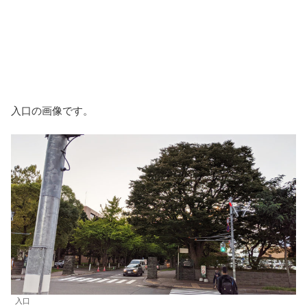
入口の画像です。
入口