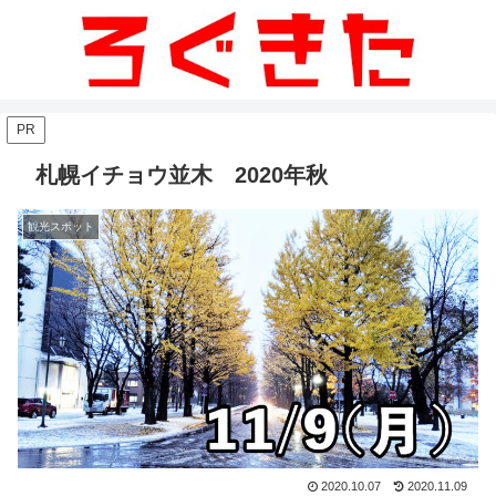
PR
札幌イチョウ並木 2020年秋
観光スポット
2020.10.07
2020.11.09