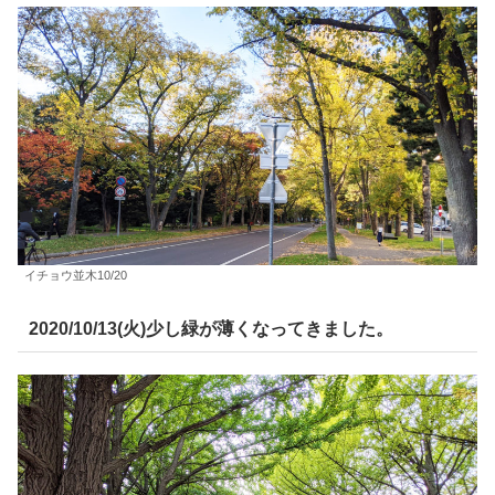
イチョウ並木10/20
2020/10/13(火)少し緑が薄くなってきました。