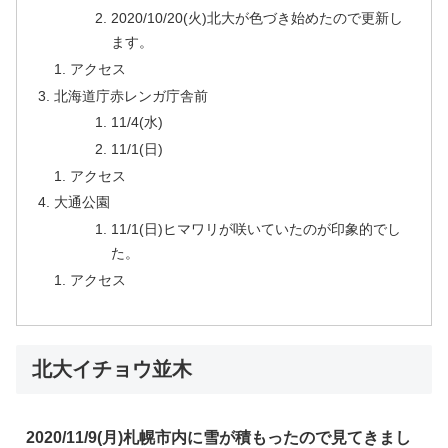
2020/10/20(火)北大が色づき始めたので更新し
ます。
アクセス
北海道庁赤レンガ庁舎前
11/4(水)
11/1(日)
アクセス
大通公園
11/1(日)ヒマワリが咲いていたのが印象的でし
た。
アクセス
北大イチョウ並木
2020/11/9(月)札幌市内に雪が積もったので見てきまし