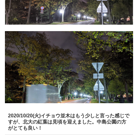
2020/10/20(火)イチョウ並木はもう少しと言った感じで
すが、北大の紅葉は見頃を迎えました。中島公園の方
がとても良い！