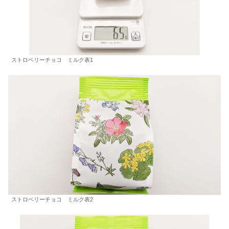
ストロベリーチョコ ミルク表1
ストロベリーチョコ ミルク表2