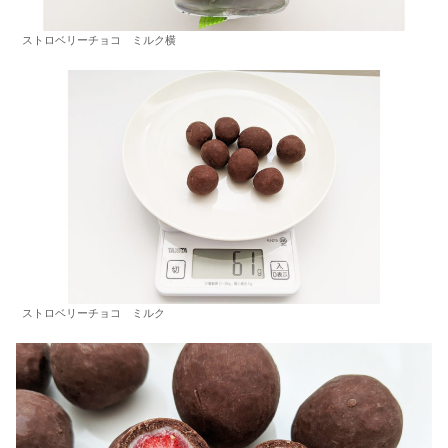
ストロベリーチョコ ミルク横
ストロベリーチョコ ミルク