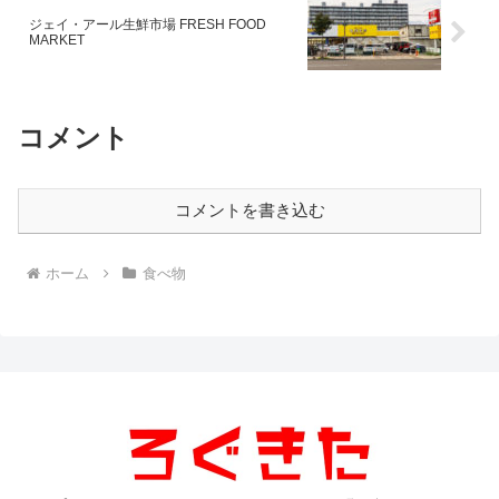
ジェイ・アール生鮮市場 FRESH FOOD
MARKET
コメント
コメントを書き込む
ホーム
食べ物