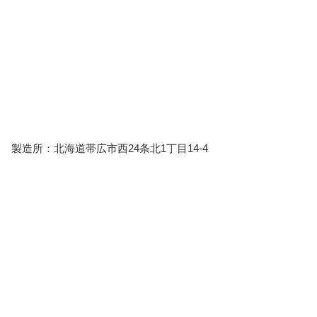
製造所：北海道帯広市西24条北1丁目14-4