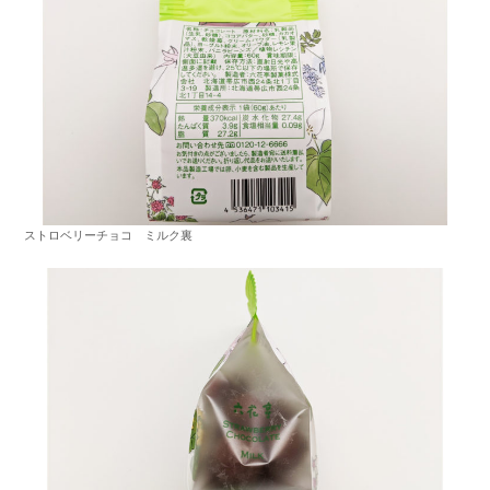
ストロベリーチョコ ミルク裏