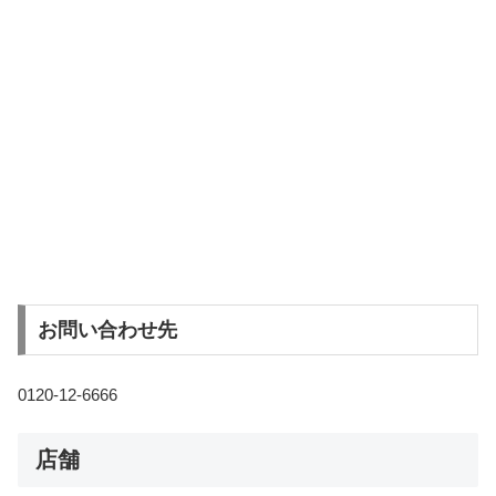
お問い合わせ先
0120-12-6666
店舗