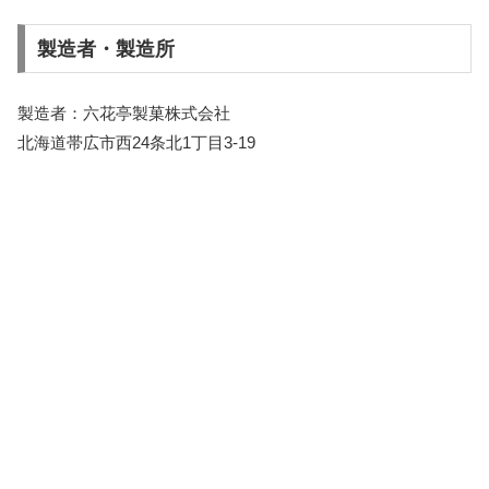
製造者・製造所
製造者：六花亭製菓株式会社
北海道帯広市西24条北1丁目3-19