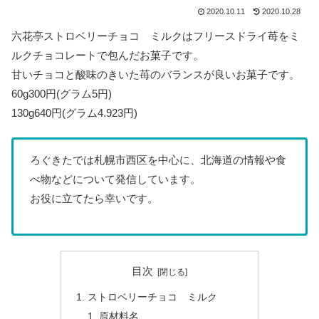
2020.10.11
2020.10.28
六花亭ストロベリーチョコ ミルクはフリースドライ苺をミ
ルクチョコレートで包んだお菓子です。
甘いチョコと酸味のきいた苺のバランスが良いお菓子です。
60g300円(グラム5円)
130g640円(グラム4.923円)
ろぐきたでは札幌市西区を中心に、北海道の情報や食
べ物などについて発信しています。
お役に立てたら幸いです。
目次
ストロベリーチョコ ミルク
原材料名