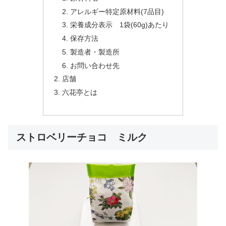
アレルギー特定原材料(7品目)
栄養成分表示 1袋(60g)あたり
保存方法
製造者・製造所
お問い合わせ先
店舗
六花亭とは
ストロベリーチョコ ミルク