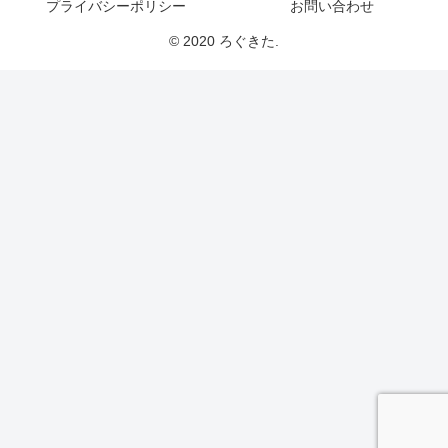
プライバシーポリシー
お問い合わせ
© 2020 ろぐきた.