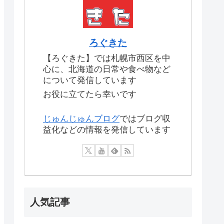
ろぐきた
【ろぐきた】では札幌市西区を中
心に、北海道の日常や食べ物など
について発信しています
お役に立てたら幸いです
じゅんじゅんブログ
ではブログ収
益化などの情報を発信しています
人気記事