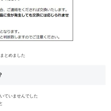
まとめました
？
いていませんでした
と