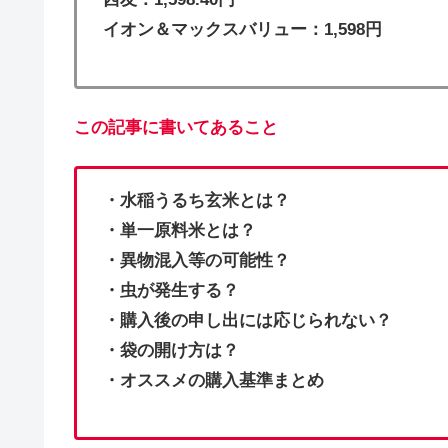
イオン＆マックスバリュー：1,598円
この記事に書いてあること
・水稲うるち玄米とは？
・単一原料米とは？
・異物混入等の可能性？
・虫が発生する？
・購入後の申し出には応じられない？
・袋の開け方は？
・オススメの購入基準まとめ