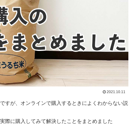
2021.10.11
ですが、オンラインで購入するときによくわからない説
実際に購入してみて解決したことをまとめました