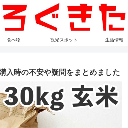
食べ物
観光スポット
生活情報
購入時の不安や疑問をまとめました