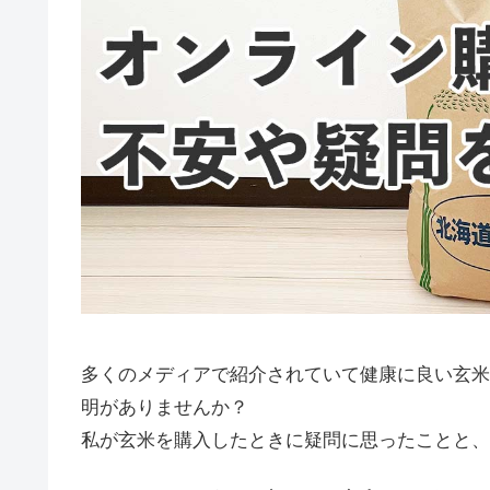
多くのメディアで紹介されていて健康に良い玄米
明がありませんか？
私が玄米を購入したときに疑問に思ったことと、