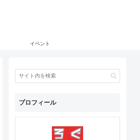
イベント
プロフィール