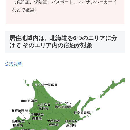
（免許証、保険証、パスポート、マイナンバーカード
などで確認）
居住地域内は、北海道を6つのエリアに分
けて そのエリア内の宿泊が対象
公式資料