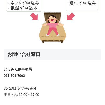
お問い合せ窓口
どうみん割事務局
011-208-7002
3月29日(月)から受付
平日のみ 10:00～17:00