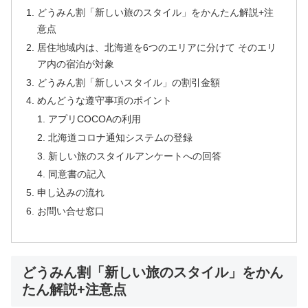
どうみん割「新しい旅のスタイル」をかんたん解説+注
意点
居住地域内は、北海道を6つのエリアに分けて そのエリ
ア内の宿泊が対象
どうみん割「新しいスタイル」の割引金額
めんどうな遵守事項のポイント
アプリCOCOAの利用
北海道コロナ通知システムの登録
新しい旅のスタイルアンケートへの回答
同意書の記入
申し込みの流れ
お問い合せ窓口
どうみん割「新しい旅のスタイル」をかん
たん解説+注意点