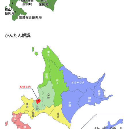
かんたん解説