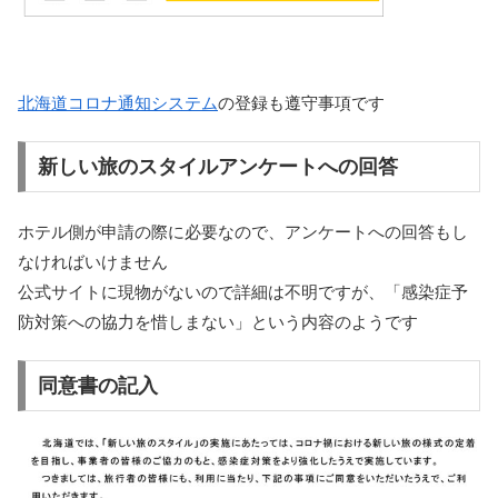
北海道コロナ通知システム
の登録も遵守事項です
新しい旅のスタイルアンケートへの回答
ホテル側が申請の際に必要なので、アンケートへの回答もし
なければいけません
公式サイトに現物がないので詳細は不明ですが、「感染症予
防対策への協力を惜しまない」という内容のようです
同意書の記入