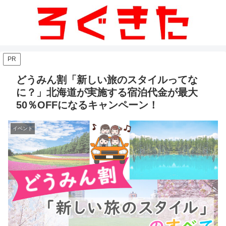
PR
どうみん割「新しい旅のスタイルってな
に？」北海道が実施する宿泊代金が最大
50％OFFになるキャンペーン！
イベント