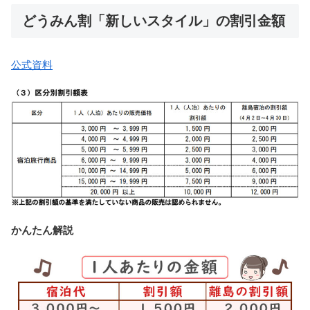
どうみん割「新しいスタイル」の割引金額
公式資料
かんたん解説