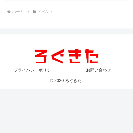
ホーム
イベント
プライバシーポリシー
お問い合わせ
© 2020 ろぐきた.