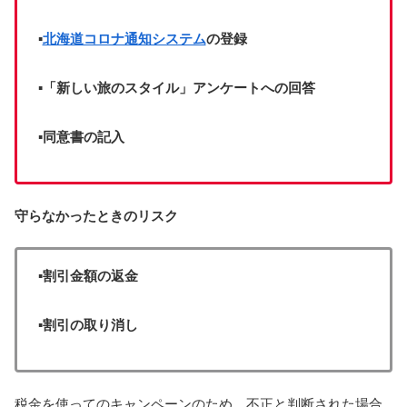
▪
北海道コロナ通知システム
の登録
▪「新しい旅のスタイル」アンケートへの回答
▪同意書の記入
守らなかったときのリスク
▪割引金額の返金
▪割引の取り消し
税金を使ってのキャンペーンのため、不正と判断された場合