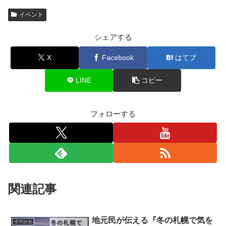
イベント
シェアする
X
Facebook
はてブ
LINE
コピー
フォローする
関連記事
地元民が伝える『冬の札幌で気を
イベント