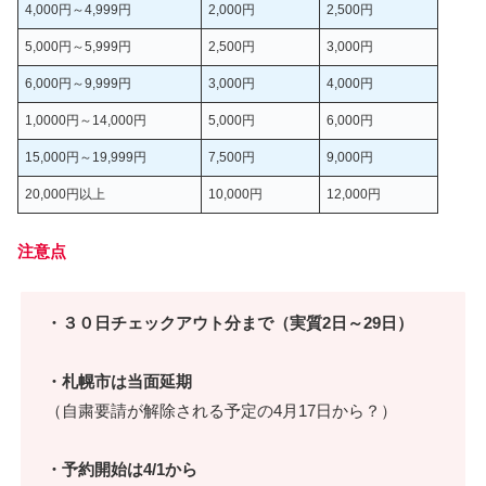
4,000円～4,999円
2,000円
2,500円
5,000円～5,999円
2,500円
3,000円
6,000円～9,999円
3,000円
4,000円
1,0000円～14,000円
5,000円
6,000円
15,000円～19,999円
7,500円
9,000円
20,000円以上
10,000円
12,000円
注意点
・３０日チェックアウト分まで（実質2日～29日）
・札幌市は当面延期
（自粛要請が解除される予定の4月17日から？）
・予約開始は4/1から