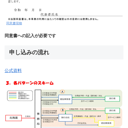
同意書現物
同意書への記入が必要です
申し込みの流れ
公式資料