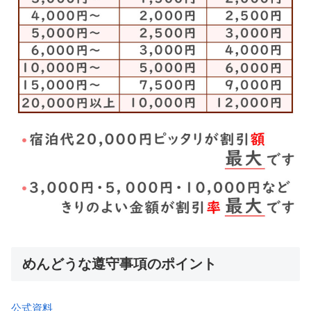
めんどうな遵守事項のポイント
公式資料