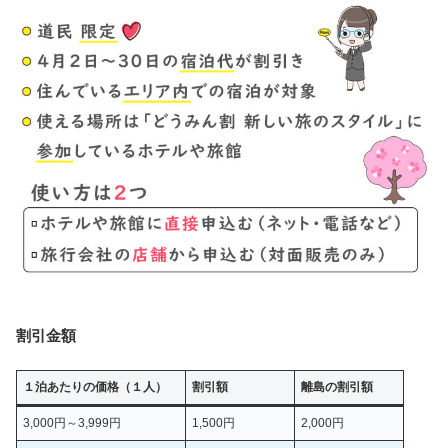
割引金額
１泊あたりの価格（１人）
割引額
離島の割引額
3,000円～3,999円
1,500円
2,000円