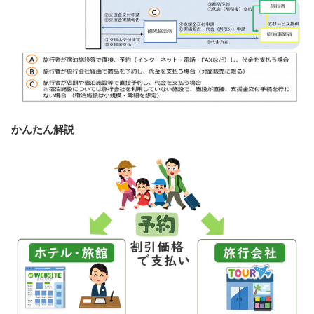
かんたん解説