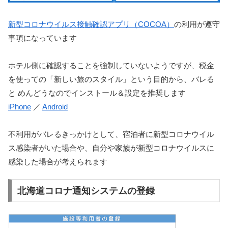
新型コロナウイルス接触確認アプリ（COCOA）
の利用が遵守
事項になっています
ホテル側に確認することを強制していないようですが、税金
を使っての「新しい旅のスタイル」という目的から、バレる
と めんどうなのでインストール＆設定を推奨します
iPhone
／
Android
不利用がバレるきっかけとして、宿泊者に新型コロナウイル
ス感染者がいた場合や、自分や家族が新型コロナウイルスに
感染した場合が考えられます
北海道コロナ通知システムの登録